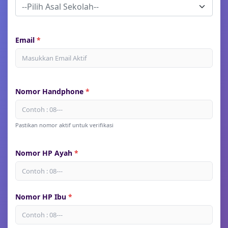
--Pilih Asal Sekolah--
Email
Nomor Handphone
Pastikan nomor aktif untuk verifikasi
Nomor HP Ayah
Nomor HP Ibu