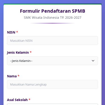
Formulir Pendaftaran SPMB
SMK Wisata Indonesia TP. 2026-2027
NISN
Jenis Kelamin
Nama
Asal Sekolah